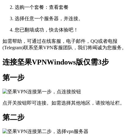
选购一个套餐：查看套餐
选择任意一个服务器，并连接。
您已翻墙成功，快去体验吧！
如需帮助，可通过在线客服，电子邮件，QQ或者电报
(Telegram)联系坚果VPN客服团队，我们将竭诚为您服务。
连接坚果VPNWindows版仅需3步
第一步
点开关按钮即可连接。如需选择其他地区，请按地址栏。
第二步