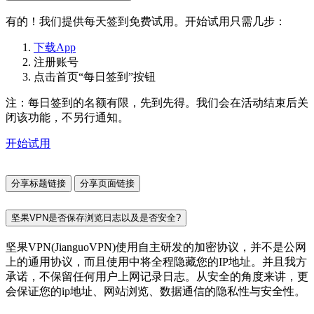
有的！我们提供每天签到免费试用。开始试用只需几步：
下载App
注册账号
点击首页“每日签到”按钮
注：每日签到的名额有限，先到先得。我们会在活动结束后关
闭该功能，不另行通知。
开始试用
分享标题链接
分享页面链接
坚果VPN是否保存浏览日志以及是否安全?
坚果VPN(JianguoVPN)使用自主研发的加密协议，并不是公网
上的通用协议，而且使用中将全程隐藏您的IP地址。并且我方
承诺，不保留任何用户上网记录日志。从安全的角度来讲，更
会保证您的ip地址、网站浏览、数据通信的隐私性与安全性。