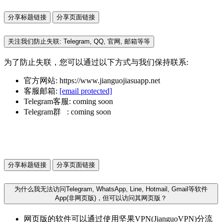
分享标题链接
分享页面链接
关注我们防止失联: Telegram, QQ, 官网, 邮箱等等
为了防止失联，您可以通过以下方式与我们保持联系:
官方网站: https://www.jianguojiasuapp.net
客服邮箱:
[email protected]
Telegram客服: coming soon
Telegram群 : coming soon
分享标题链接
分享页面链接
为什么我无法访问Telegram, WhatsApp, Line, Hotmail, Gmail等软件
App(非网页版)，但可以访问其网页版？
网页版的软件可以通过使用坚果VPN(JianguoVPN)分流