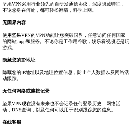
坚果VPN采用行业领先的自研发通信协议，深度隐藏特征，
不论您身在何处，都可轻松翻墙，科学上网。
无国界内容
使用坚果VPN的VPN功能让您突破国界，任意访问任何国家
的网站, app和服务。不论你是工作用谷歌，娱乐看视频还是玩
游戏。
隐藏您的IP地址
隐藏您的IP地址以及地理位置信息，防止个人数据以及网络活
动跟踪。
无任何网络或连接记录
坚果VPN现在没有未来也不会记录任何登录历史，网络活
动，DNS查询，以及任何可以用于识别跟踪您的信息。
在线客服