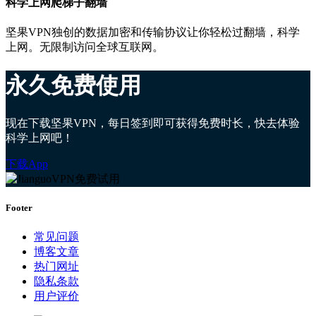
科学上网爬梯子翻墙
坚果VPN独创的数据加密和传输协议让你轻松过翻墙，科学
上网。无限制访问全球互联网。
永久免费使用
现在下载坚果VPN，每日签到即可获得免费时长，快去体验
科学上网吧！
下载App
Footer
常见问题
博客文章
热门网址
隐私条款
用户评价