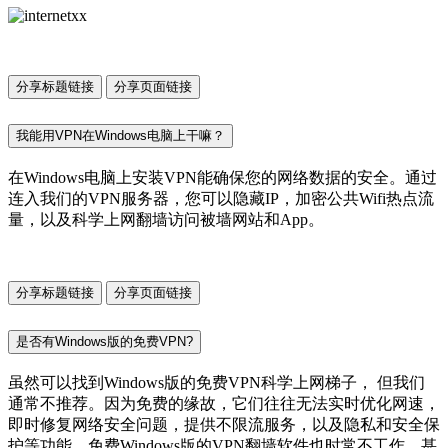
分享标题链接
分享页面链接
我能用VPN在Windows电脑上干嘛？
在Windows电脑上安装VPN能确保您的网络数据的安全。通过
连入我们的VPN服务器，您可以隐藏IP，加密公共Wifi热点流
量，以及科学上网翻墙访问被墙网站和App。
分享标题链接
分享页面链接
是否有Windows版的免费VPN?
虽然可以找到Windows版的免费VPN科学上网梯子， 但我们
通常不推荐。因为免费的缘故，它们往往无法实时优化网速，
即时修复网络安全问题，提供不限流服务，以及隐私和安全保
护等功能。免费Windows版的VPN翻墙软件也时常不工作，甚