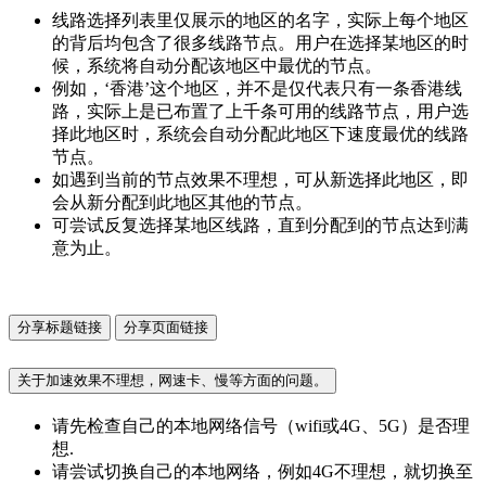
线路选择列表里仅展示的地区的名字，实际上每个地区
的背后均包含了很多线路节点。用户在选择某地区的时
候，系统将自动分配该地区中最优的节点。
例如，‘香港’这个地区，并不是仅代表只有一条香港线
路，实际上是已布置了上千条可用的线路节点，用户选
择此地区时，系统会自动分配此地区下速度最优的线路
节点。
如遇到当前的节点效果不理想，可从新选择此地区，即
会从新分配到此地区其他的节点。
可尝试反复选择某地区线路，直到分配到的节点达到满
意为止。
分享标题链接
分享页面链接
关于加速效果不理想，网速卡、慢等方面的问题。
请先检查自己的本地网络信号（wifi或4G、5G）是否理
想.
请尝试切换自己的本地网络，例如4G不理想，就切换至