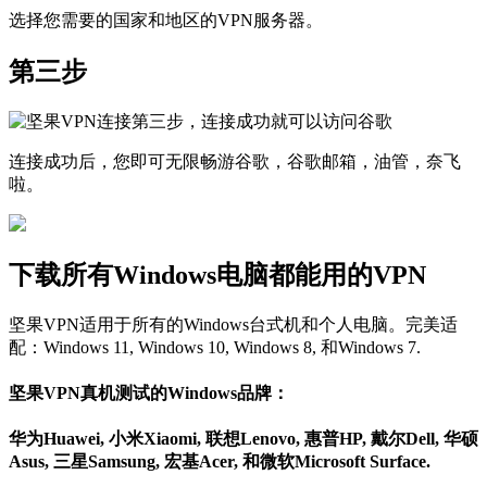
选择您需要的国家和地区的VPN服务器。
第三步
连接成功后，您即可无限畅游谷歌，谷歌邮箱，油管，奈飞
啦。
下载所有Windows电脑都能用的VPN
坚果VPN适用于所有的Windows台式机和个人电脑。完美适
配：Windows 11, Windows 10, Windows 8, 和Windows 7.
坚果VPN真机测试的Windows品牌：
华为Huawei, 小米Xiaomi, 联想Lenovo, 惠普HP, 戴尔Dell, 华硕
Asus, 三星Samsung, 宏基Acer, 和微软Microsoft Surface.