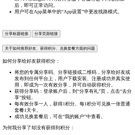
后，即可正常访问。
用户可在App菜单中的“App设置”中更改线路模式。
分享标题链接
分享页面链接
关于如何推荐好友、获得积分、兑换套餐方面的问题
如何分享给好友获得积分：
将您的专属分享码、分享链接或二维码，分享给好友或
发布到任何平台上，用户下载安装、注册成功并真实使
用，即成为一次有效分享，并可自动获得积分。
获得分享码：登录账户后，到“分享有礼”页，点击“去分
享”按钮。
每有效分享一人，获得1积分。每1积分可兑换一张普通
套餐1天卡。
成功兑换套餐后，可在“我的账户”中查看。
为何我分享了却没有获得到积分：