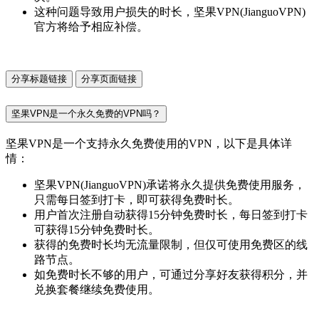
这种问题导致用户损失的时长，坚果VPN(JianguoVPN)
官方将给予相应补偿。
分享标题链接
分享页面链接
坚果VPN是一个永久免费的VPN吗？
坚果VPN是一个支持永久免费使用的VPN，以下是具体详
情：
坚果VPN(JianguoVPN)承诺将永久提供免费使用服务，
只需每日签到打卡，即可获得免费时长。
用户首次注册自动获得15分钟免费时长，每日签到打卡
可获得15分钟免费时长。
获得的免费时长均无流量限制，但仅可使用免费区的线
路节点。
如免费时长不够的用户，可通过分享好友获得积分，并
兑换套餐继续免费使用。