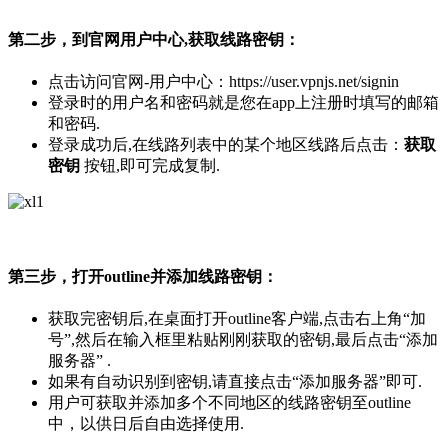
第二步，到官网用户中心,获取线路密钥：
点击访问官网-用户中心：https://user.vpnjs.net/signin
登录时的用户名和密码就是您在app上注册时填写的邮箱
和密码.
登录成功后,在线路列表中的某个地区线路后点击：
获取
密钥
按钮,即可完成复制.
第三步，打开outline并添加线路密钥：
获取完密钥后,在桌面打开outline客户端,点击右上角“加
号”,然后在输入框里粘贴刚刚获取的密钥,最后点击“添加
服务器” .
如果有自动识别到密钥,请直接点击“添加服务器”即可.
用户可获取并添加多个不同地区的线路密钥至outline
中，以供日后自由选择使用.