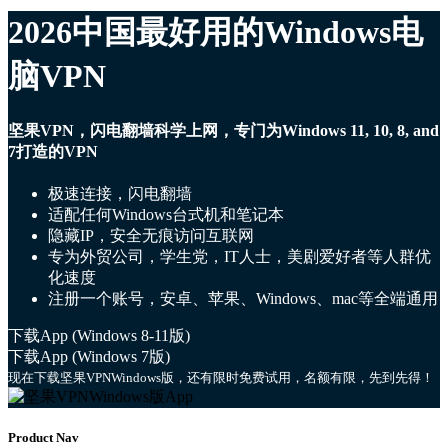
2026中国最好用的Windows电
脑VPN
坚果VPN，闪电翻墙科学上网，专门为Windows 11, 10, 8, and
7打造的VPN
极速连接，闪电翻墙
适配任何Windows台式机和笔记本
隐藏IP，安全无痕访问互联网
专为外贸公司，学生党，IT人士，美剧爱好者等人群优
化速度
注册一个账号，安卓、苹果、Windows、mac等全端通用
下载App (Windows 8-11版)
下载App (Windows 7版)
现在下载坚果VPNWindows版，还有限时免费试用，名额有限，先到先得！
Product Nav