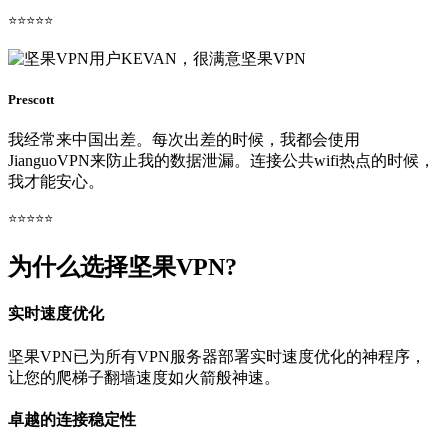
⭐⭐⭐⭐⭐
Prescott
我经常来中国出差。每次出差的时候，我都会使用
JianguoVPN来防止我的数据泄漏。连接公共wifi热点的时候，
我才能安心。
⭐⭐⭐⭐⭐
为什么选择坚果VPN?
实时速度优化
坚果VPN已为所有VPN服务器部署实时速度优化的神程序，
让您的爬梯子翻墙速度如火箭般神速。
卓越的连接稳定性