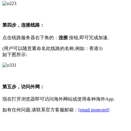
第四步，连接线路：
点击线路服务器右下角的：
连接
按钮,即可完成加速.
(用户可以随意重命名此线路的名称,例如：香港3)
如下图所示:
第五步，访问外网：
现在打开浏览器即可访问海外网站或使用各种海外App.
如有任何问题,请联系官方客服邮箱：
[email protected]