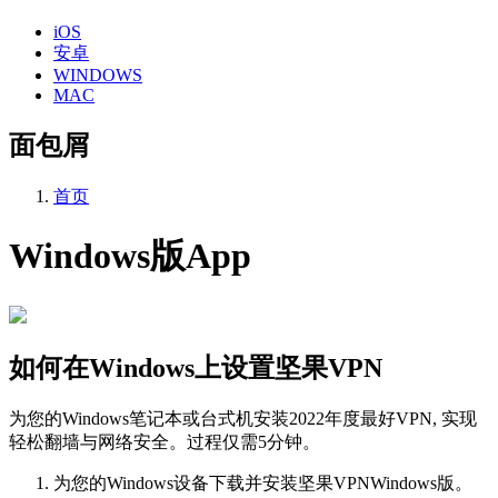
iOS
安卓
WINDOWS
MAC
面包屑
首页
Windows版App
如何在Windows上设置坚果VPN
为您的Windows笔记本或台式机安装2022年度最好VPN, 实现
轻松翻墙与网络安全。过程仅需5分钟。
为您的Windows设备下载并安装坚果VPNWindows版。