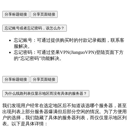
分享标题链接
分享页面链接
忘记账号或者忘记密码，该怎么办？
忘记账号：可通过提供购买时的付款记录截图，联系客
服解决。
忘记密码：可通过坚果VPN(JianguoVPN)登陆页面下方
的“忘记密码”功能解决。
分享标题链接
分享页面链接
为什么线路列表仅显示地区而没有具体的服务器？
我们发现用户经常在选定地区后不知道该选哪个服务器，甚至
出现列表上部分服务器爆满但后部分空闲的情况。为了方便用
户的选择，我们隐藏了具体的服务器列表，而仅仅显示地区列
表。以下是具体详情：