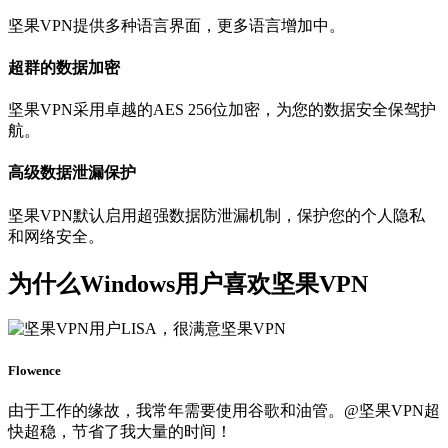
坚果VPN提供多种语言界面，更多语言增加中。
超群的数据加密
坚果VPN采用卓越的AES 256位加密，为您的数据安全保驾护
航。
高级数据泄漏保护
坚果VPN默认启用超强数据防泄漏机制，保护您的个人隐私
和网络安全。
为什么Windows用户喜欢坚果VPN
Flowence
由于工作的缘故，我常年需要使用谷歌和油管。@坚果VPN超
快超稳，节省了我大量的时间！