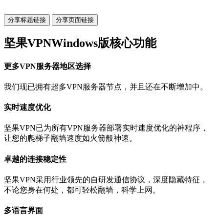
分享标题链接
分享页面链接
坚果VPNWindows版核心功能
更多VPN服务器地区选择
我们现已拥有超多VPN服务器节点，并且还在不断增加中。
实时速度优化
坚果VPN已为所有VPN服务器部署实时速度优化的神程序，
让您的爬梯子翻墙速度如火箭般神速。
卓越的连接稳定性
坚果VPN采用行业领先的自研发通信协议，深度隐藏特征，
不论您身在何处，都可轻松翻墙，科学上网。
多语言界面