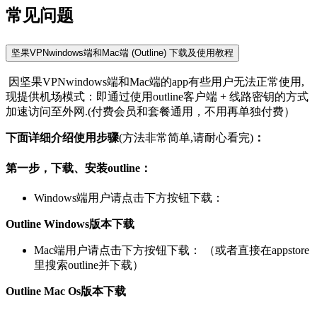
常见问题
坚果VPNwindows端和Mac端 (Outline) 下载及使用教程
因坚果VPNwindows端和Mac端的app有些用户无法正常使用,
现提供机场模式：即通过使用outline客户端 + 线路密钥的方式
加速访问至外网.(付费会员和套餐通用，不用再单独付费）
下面详细介绍使用步骤
(方法非常简单,请耐心看完)
：
第一步，下载、安装outline：
Windows端用户请点击下方按钮下载：
Outline Windows版本下载
Mac端用户请点击下方按钮下载： （或者直接在appstore
里搜索outline并下载）
Outline Mac Os版本下载