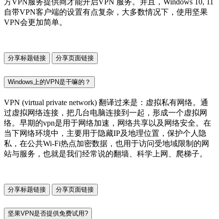
方VPN服务提供商才能开启VPN 服务。并且，Windows 10, 11
自带VPN客户端的设置有点复杂，大多数情况下，使用坚果
VPN会更加简单。
分享标题链接
分享页面链接
Windows上的VPN是干嘛的？
VPN (virtual private network) 翻译过来是：虚拟私有网络。通
过虚拟网络连接，把几台电脑连接到一起，形成一个虚拟网
络。早期的vpn是用于网络加速，网络共享以及网络安全。在
当下网络环境中，主要用于隐藏IP及地理位置，保护个人隐
私，在公共Wi-Fi热点加密数据，也用于访问受地域限制的网
站与服务，也就是我们经常说的翻墙、科学上网、爬梯子。
分享标题链接
分享页面链接
坚果VPN是否提供免费试用?