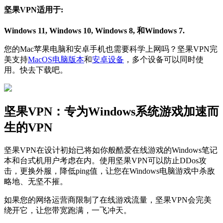
坚果VPN适用于:
Windows 11, Windows 10, Windows 8, 和Windows 7.
您的Mac苹果电脑和安卓手机也需要科学上网吗？坚果VPN完
美支持
MacOS电脑版本
和
安卓设备
，多个设备可以同时使
用。快去下载吧。
坚果VPN：专为Windows系统游戏加速而
生的VPN
坚果VPN在设计初始已将如你般酷爱在线游戏的Windows笔记
本和台式机用户考虑在内。使用坚果VPN可以防止DDos攻
击，更换外服，降低ping值，让您在Windows电脑游戏中杀敌
略地、无坚不摧。
如果您的网络运营商限制了在线游戏流量，坚果VPN会完美
绕开它，让您带宽跑满，一飞冲天。