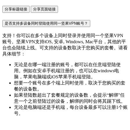
分享标题链接
分享页面链接
是否支持多设备同时登陆使用同一坚果VPN账号？
支持！你可以在多个设备上同时登录并使用同一个坚果VPN
账号。坚果VPN支持iOS, 安卓, Windows, Mac平台，其他的平
台也会陆续上线。可支持的设备数取决于您购买的套餐。请看
具体细节：
无论是在哪一端注册的账号，都可以在任意端登陆使
用。例如在安卓手机端注册的，也可以在windows电
脑，苹果电脑端或iOS苹果手机端登陆。
想要一个账号在多个端上同时使用，取决于您购买的套
餐的设备数。
如果登陆数超出了套餐规定的设备数，会提示“解绑”任
意一个之前登陆过的设备，解绑的同时会将其踢下线。
无论是电脑端还是手机端，每台设备最多可以注册1个账
号。