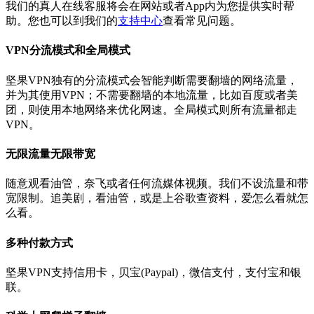
我们的真人在线客服将会在网站或者App内为您提供实时帮
助。您也可以到我们的
支持中心
查看常见问题。
VPN分流模式和全局模式
坚果VPN独有的分流模式会智能判断需要翻墙的网络流量，
并为其使用VPN；不需要翻墙的本地流量，比如百度或者美
团，则使用本地网络来优化网速。全局模式则所有流量都走
VPN。
无限流量无限带宽
随意观看油管，奈飞或者任何流媒体视频。我们不设流量和带
宽限制。追美剧，看油管，或是上谷歌查资料，爱怎么看就怎
么看。
多种付款方式
坚果VPN支持信用卡，贝宝(Paypal)，微信支付，支付宝和银
联。