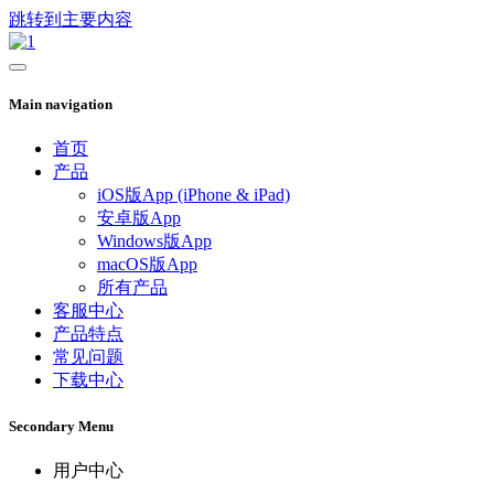
跳转到主要内容
Main navigation
首页
产品
iOS版App (iPhone & iPad)
安卓版App
Windows版App
macOS版App
所有产品
客服中心
产品特点
常见问题
下载中心
Secondary Menu
用户中心